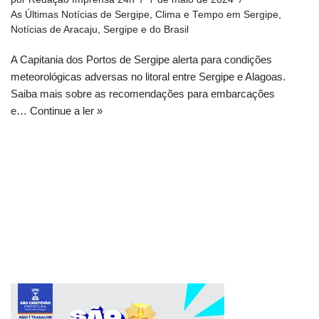
As Últimas Notícias de Sergipe
,
Clima e Tempo em Sergipe
,
Notícias de Aracaju, Sergipe e do Brasil
A Capitania dos Portos de Sergipe alerta para condições
meteorológicas adversas no litoral entre Sergipe e Alagoas.
Saiba mais sobre as recomendações para embarcações
e…
Continue a ler »