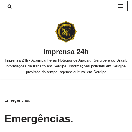
Pular
para
o
conteúdo
Imprensa 24h
Imprensa 24h - Acompanhe as Notícias de Aracaju, Sergipe e do Brasil,
Informações de trânsito em Sergipe, Informações policiais em Sergipe,
previsão do tempo, agenda cultural em Sergipe
Emergências.
Emergências.