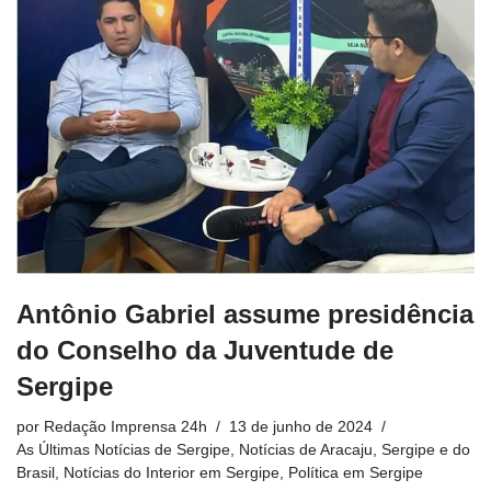
Antônio Gabriel assume presidência
do Conselho da Juventude de
Sergipe
por
Redação Imprensa 24h
13 de junho de 2024
As Últimas Notícias de Sergipe
,
Notícias de Aracaju, Sergipe e do
Brasil
,
Notícias do Interior em Sergipe
,
Política em Sergipe