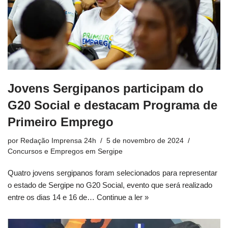
Jovens Sergipanos participam do
G20 Social e destacam Programa de
Primeiro Emprego
por
Redação Imprensa 24h
5 de novembro de 2024
Concursos e Empregos em Sergipe
Quatro jovens sergipanos foram selecionados para representar
o estado de Sergipe no G20 Social, evento que será realizado
entre os dias 14 e 16 de…
Continue a ler »