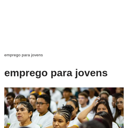
emprego para jovens
emprego para jovens