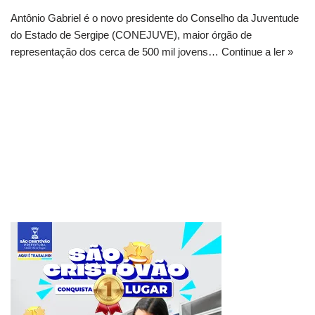
Antônio Gabriel é o novo presidente do Conselho da Juventude
do Estado de Sergipe (CONEJUVE), maior órgão de
representação dos cerca de 500 mil jovens…
Continue a ler »