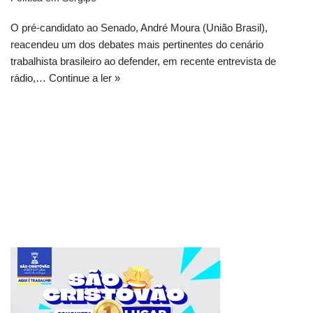
O pré-candidato ao Senado, André Moura (União Brasil),
reacendeu um dos debates mais pertinentes do cenário
trabalhista brasileiro ao defender, em recente entrevista de
rádio,…
Continue a ler »