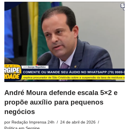
André Moura defende escala 5×2 e
propõe auxílio para pequenos
negócios
por
Redação Imprensa 24h
24 de abril de 2026
Política em Sergipe