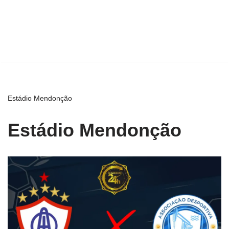
Estádio Mendonção
Estádio Mendonção