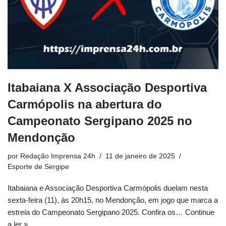
Itabaiana X Associação Desportiva
Carmópolis na abertura do
Campeonato Sergipano 2025 no
Mendonção
por
Redação Imprensa 24h
11 de janeiro de 2025
Esporte de Sergipe
Itabaiana e Associação Desportiva Carmópolis duelam nesta
sexta-feira (11), às 20h15, no Mendonção, em jogo que marca a
estreia do Campeonato Sergipano 2025. Confira os…
Continue
a ler »