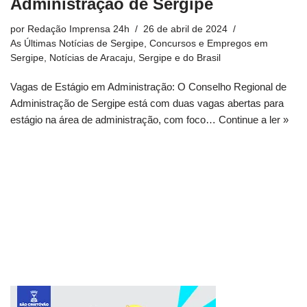
Administração de Sergipe
por
Redação Imprensa 24h
26 de abril de 2024
As Últimas Notícias de Sergipe
,
Concursos e Empregos em
Sergipe
,
Notícias de Aracaju, Sergipe e do Brasil
Vagas de Estágio em Administração: O Conselho Regional de
Administração de Sergipe está com duas vagas abertas para
estágio na área de administração, com foco…
Continue a ler »