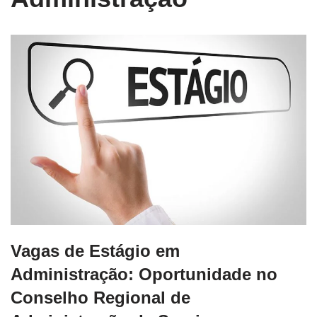
Vagas de Estágio em
Administração: Oportunidade no
Conselho Regional de