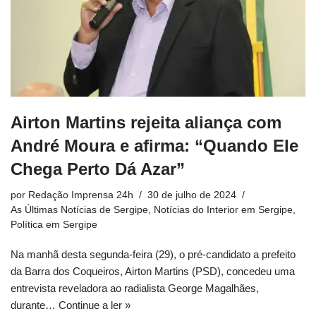
Airton Martins rejeita aliança com
André Moura e afirma: “Quando Ele
Chega Perto Dá Azar”
por
Redação Imprensa 24h
30 de julho de 2024
As Últimas Notícias de Sergipe
,
Notícias do Interior em Sergipe
,
Política em Sergipe
Na manhã desta segunda-feira (29), o pré-candidato a prefeito
da Barra dos Coqueiros, Airton Martins (PSD), concedeu uma
entrevista reveladora ao radialista George Magalhães,
durante…
Continue a ler »