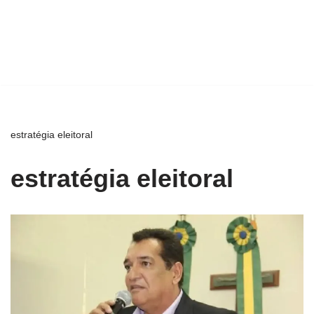
estratégia eleitoral
estratégia eleitoral