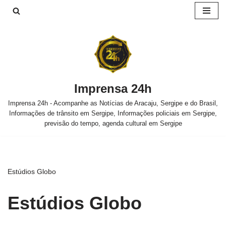
Pular
para
o
conteúdo
Imprensa 24h
Imprensa 24h - Acompanhe as Notícias de Aracaju, Sergipe e do Brasil,
Informações de trânsito em Sergipe, Informações policiais em Sergipe,
previsão do tempo, agenda cultural em Sergipe
Estúdios Globo
Estúdios Globo