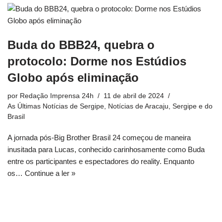
Buda do BBB24, quebra o
protocolo: Dorme nos Estúdios
Globo após eliminação
por
Redação Imprensa 24h
11 de abril de 2024
As Últimas Notícias de Sergipe
,
Notícias de Aracaju, Sergipe e do
Brasil
A jornada pós-Big Brother Brasil 24 começou de maneira
inusitada para Lucas, conhecido carinhosamente como Buda
entre os participantes e espectadores do reality. Enquanto
os…
Continue a ler »