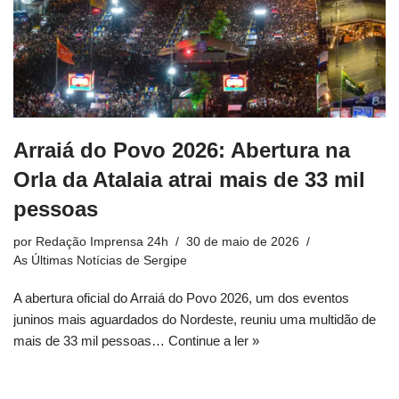
Arraiá do Povo 2026: Abertura na
Orla da Atalaia atrai mais de 33 mil
pessoas
por
Redação Imprensa 24h
30 de maio de 2026
As Últimas Notícias de Sergipe
A abertura oficial do Arraiá do Povo 2026, um dos eventos
juninos mais aguardados do Nordeste, reuniu uma multidão de
mais de 33 mil pessoas…
Continue a ler »