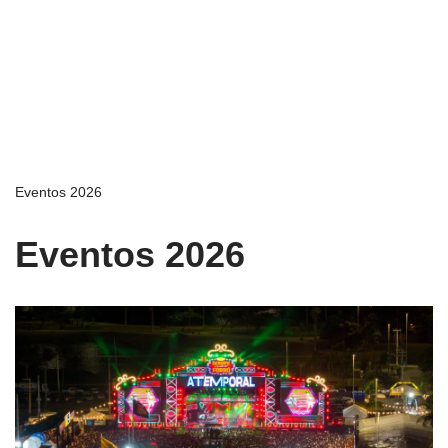
Eventos 2026
Eventos 2026