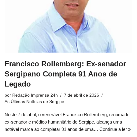
Francisco Rollemberg: Ex-senador
Sergipano Completa 91 Anos de
Legado
por
Redação Imprensa 24h
7 de abril de 2026
As Últimas Notícias de Sergipe
Neste 7 de abril, o venerável Francisco Rollemberg, renomado
ex-senador e médico humanitário de Sergipe, alcança uma
notável marca ao completar 91 anos de uma…
Continue a ler »