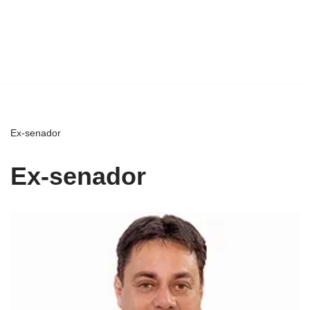
Ex-senador
Ex-senador