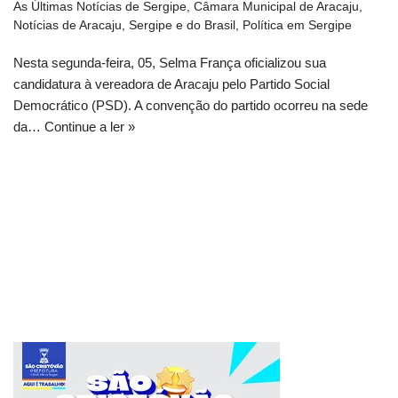
As Últimas Notícias de Sergipe
,
Câmara Municipal de Aracaju
,
Notícias de Aracaju, Sergipe e do Brasil
,
Política em Sergipe
Nesta segunda-feira, 05, Selma França oficializou sua
candidatura à vereadora de Aracaju pelo Partido Social
Democrático (PSD). A convenção do partido ocorreu na sede
da…
Continue a ler »