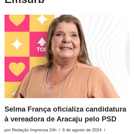
Selma França oficializa candidatura
à vereadora de Aracaju pelo PSD
por
Redação Imprensa 24h
6 de agosto de 2024