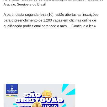
Aracaju, Sergipe e do Brasil
A partir desta segunda-feira (10), estão abertas as inscrições
para o preenchimento de 1.200 vagas em oficinas online de
qualificação profissional para todo o mês…
Continue a ler »