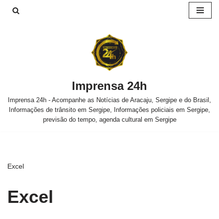
Pular
para
o
conteúdo
Imprensa 24h
Imprensa 24h - Acompanhe as Notícias de Aracaju, Sergipe e do Brasil,
Informações de trânsito em Sergipe, Informações policiais em Sergipe,
previsão do tempo, agenda cultural em Sergipe
Excel
Excel