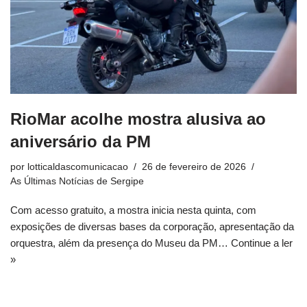
RioMar acolhe mostra alusiva ao
aniversário da PM
por
lotticaldascomunicacao
26 de fevereiro de 2026
As Últimas Notícias de Sergipe
Com acesso gratuito, a mostra inicia nesta quinta, com
exposições de diversas bases da corporação, apresentação da
orquestra, além da presença do Museu da PM…
Continue a ler
»