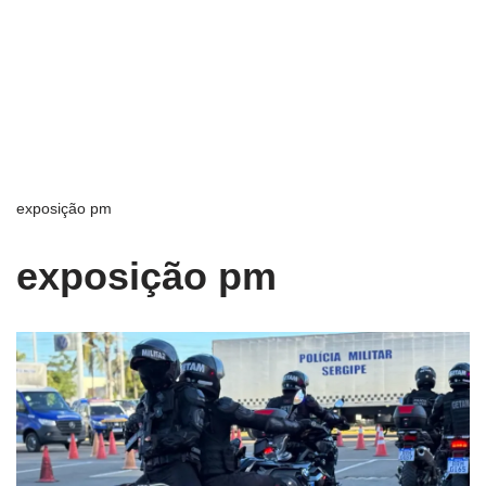
exposição pm
exposição pm