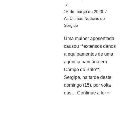
16 de março de 2026
As Últimas Notícias de
Sergipe
Uma mulher aposentada
causou **extensos danos
a equipamentos de uma
agência bancária em
Campo do Brito**,
Sergipe, na tarde deste
domingo (15), por volta
das…
Continue a ler »