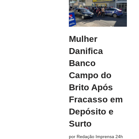
Mulher
Danifica
Banco
Campo do
Brito Após
Fracasso em
Depósito e
Surto
por
Redação Imprensa 24h