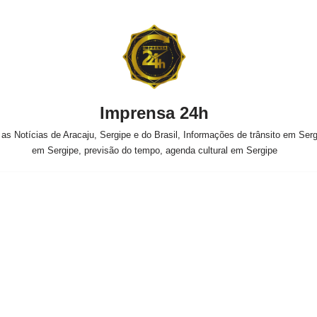
Imprensa 24h
s Notícias de Aracaju, Sergipe e do Brasil, Informações de trânsito em Sergi
em Sergipe, previsão do tempo, agenda cultural em Sergipe