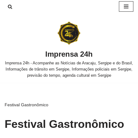
Pular
para
o
conteúdo
Imprensa 24h
Imprensa 24h - Acompanhe as Notícias de Aracaju, Sergipe e do Brasil,
Informações de trânsito em Sergipe, Informações policiais em Sergipe,
previsão do tempo, agenda cultural em Sergipe
Festival Gastronômico
Festival Gastronômico