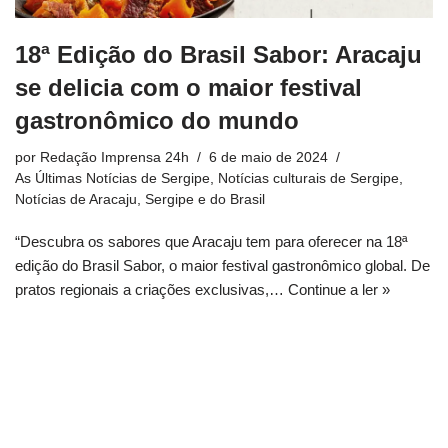
18ª Edição do Brasil Sabor: Aracaju
se delicia com o maior festival
gastronômico do mundo
por
Redação Imprensa 24h
6 de maio de 2024
As Últimas Notícias de Sergipe
,
Notícias culturais de Sergipe
,
Notícias de Aracaju, Sergipe e do Brasil
“Descubra os sabores que Aracaju tem para oferecer na 18ª
edição do Brasil Sabor, o maior festival gastronômico global. De
pratos regionais a criações exclusivas,…
Continue a ler »