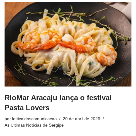
RioMar Aracaju lança o festival
Pasta Lovers
por
lotticaldascomunicacao
20 de abril de 2026
As Últimas Notícias de Sergipe