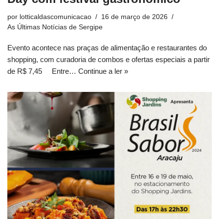
por
lotticaldascomunicacao
16 de março de 2026
As Últimas Notícias de Sergipe
Evento acontece nas praças de alimentação e restaurantes do
shopping, com curadoria de combos e ofertas especiais a partir
de R$ 7,45 Entre…
Continue a ler »