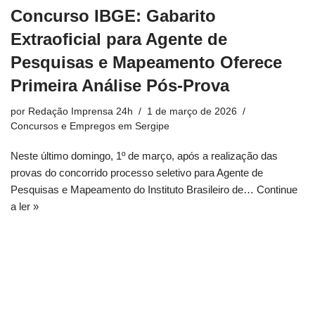
Concurso IBGE: Gabarito
Extraoficial para Agente de
Pesquisas e Mapeamento Oferece
Primeira Análise Pós-Prova
por
Redação Imprensa 24h
1 de março de 2026
Concursos e Empregos em Sergipe
Neste último domingo, 1º de março, após a realização das
provas do concorrido processo seletivo para Agente de
Pesquisas e Mapeamento do Instituto Brasileiro de…
Continue
a ler »