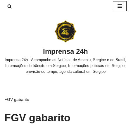
Pular
para
o
conteúdo
Imprensa 24h
Imprensa 24h - Acompanhe as Notícias de Aracaju, Sergipe e do Brasil,
Informações de trânsito em Sergipe, Informações policiais em Sergipe,
previsão do tempo, agenda cultural em Sergipe
FGV gabarito
FGV gabarito