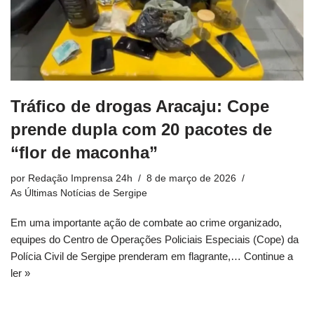
Tráfico de drogas Aracaju: Cope
prende dupla com 20 pacotes de
“flor de maconha”
por
Redação Imprensa 24h
8 de março de 2026
As Últimas Notícias de Sergipe
Em uma importante ação de combate ao crime organizado,
equipes do Centro de Operações Policiais Especiais (Cope) da
Polícia Civil de Sergipe prenderam em flagrante,…
Continue a
ler »