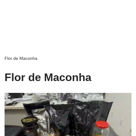
Flor de Maconha
Flor de Maconha