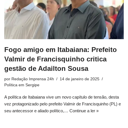
Fogo amigo em Itabaiana: Prefeito
Valmir de Francisquinho critica
gestão de Adailton Sousa
por
Redação Imprensa 24h
14 de janeiro de 2025
Política em Sergipe
A política de Itabaiana vive um novo capítulo de tensão, desta
vez protagonizado pelo prefeito Valmir de Francisquinho (PL) e
seu antecessor e aliado político,…
Continue a ler »