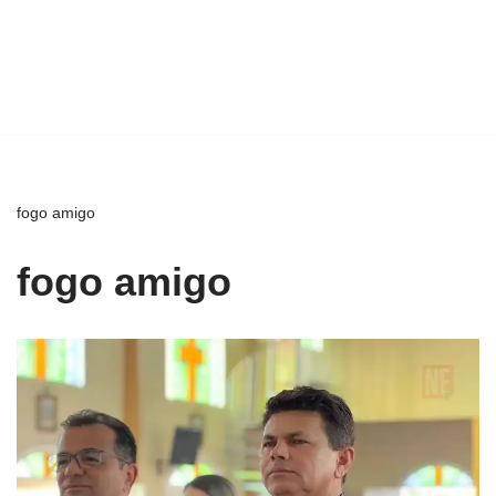
fogo amigo
fogo amigo