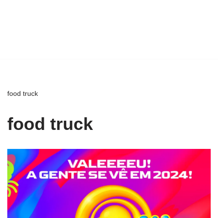
food truck
food truck