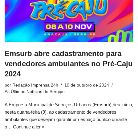
Emsurb abre cadastramento para
vendedores ambulantes no Pré-Caju
2024
por
Redação Imprensa 24h
10 de outubro de 2024
As Últimas Notícias de Sergipe
A Empresa Municipal de Serviços Urbanos (Emsurb) deu início,
nesta quarta-feira (9), ao cadastramento de vendedores
ambulantes que desejam garantir um espaço público durante
o…
Continue a ler »