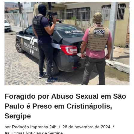
Foragido por Abuso Sexual em São
Paulo é Preso em Cristinápolis,
Sergipe
por
Redação Imprensa 24h
28 de novembro de 2024
As Últimas Notícias de Sergipe