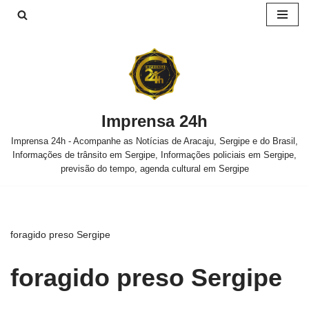
Pular
para
o
conteúdo
Imprensa 24h
Imprensa 24h - Acompanhe as Notícias de Aracaju, Sergipe e do Brasil,
Informações de trânsito em Sergipe, Informações policiais em Sergipe,
previsão do tempo, agenda cultural em Sergipe
foragido preso Sergipe
foragido preso Sergipe