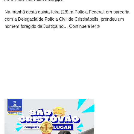
Na manhã desta quinta-feira (28), a Polícia Federal, em parceria
com a Delegacia de Polícia Civil de Cristinápolis, prendeu um
homem foragido da Justiça no…
Continue a ler »