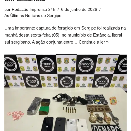
por
Redação Imprensa 24h
6 de junho de 2026
As Últimas Notícias de Sergipe
Uma importante captura de foragido em Sergipe foi realizada na
manhã desta sexta-feira (05), no município de Estância, litoral
sul sergipano. A ação conjunta entre…
Continue a ler »