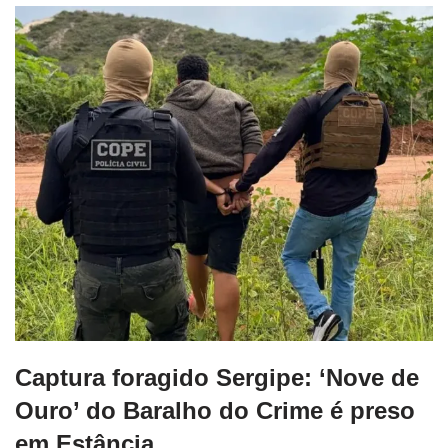
Captura foragido Sergipe: ‘Nove de
Ouro’ do Baralho do Crime é preso
em Estância