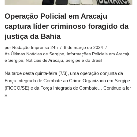
Operação Policial em Aracaju
captura líder criminoso foragido da
justiça da Bahia
por
Redação Imprensa 24h
8 de março de 2024
As Últimas Notícias de Sergipe
,
Informações Policiais em Aracaju
e Sergipe
,
Notícias de Aracaju, Sergipe e do Brasil
Na tarde desta quinta-feira (7/3), uma operação conjunta da
Força Integrada de Combate ao Crime Organizado em Sergipe
(FICCO/SE) e da Força Integrada de Combate…
Continue a ler
»