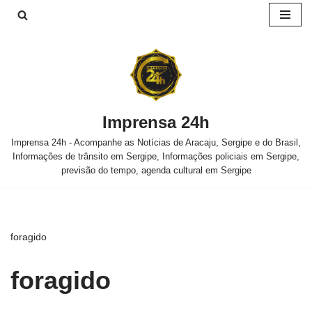
Pular
para
o
conteúdo
Imprensa 24h
Imprensa 24h - Acompanhe as Notícias de Aracaju, Sergipe e do Brasil,
Informações de trânsito em Sergipe, Informações policiais em Sergipe,
previsão do tempo, agenda cultural em Sergipe
foragido
foragido