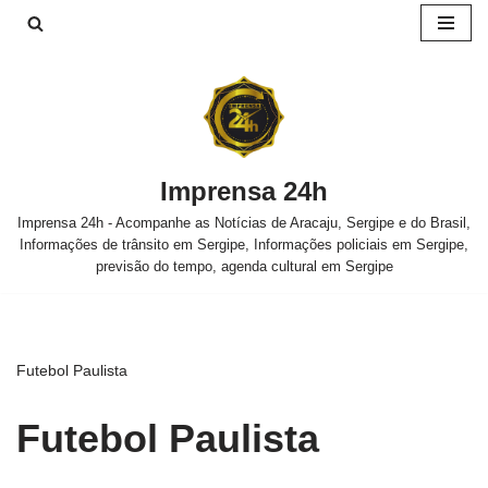
Pular
para
o
conteúdo
Imprensa 24h
Imprensa 24h - Acompanhe as Notícias de Aracaju, Sergipe e do Brasil,
Informações de trânsito em Sergipe, Informações policiais em Sergipe,
previsão do tempo, agenda cultural em Sergipe
Futebol Paulista
Futebol Paulista