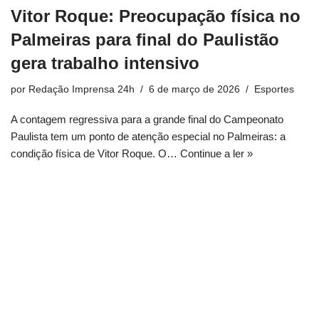
Vitor Roque: Preocupação física no
Palmeiras para final do Paulistão
gera trabalho intensivo
por
Redação Imprensa 24h
6 de março de 2026
Esportes
A contagem regressiva para a grande final do Campeonato
Paulista tem um ponto de atenção especial no Palmeiras: a
condição física de Vitor Roque. O…
Continue a ler »