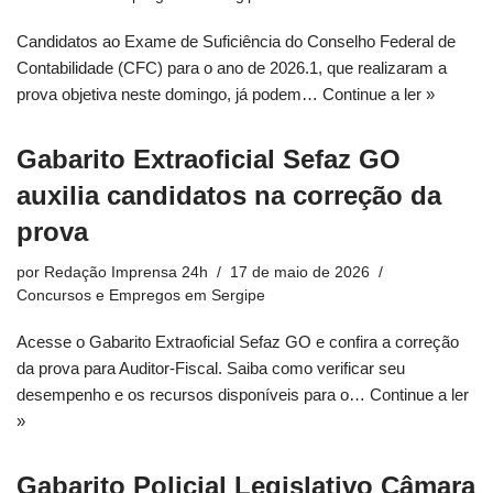
Candidatos ao Exame de Suficiência do Conselho Federal de
Contabilidade (CFC) para o ano de 2026.1, que realizaram a
prova objetiva neste domingo, já podem…
Continue a ler »
Gabarito Extraoficial Sefaz GO
auxilia candidatos na correção da
prova
por
Redação Imprensa 24h
17 de maio de 2026
Concursos e Empregos em Sergipe
Acesse o Gabarito Extraoficial Sefaz GO e confira a correção
da prova para Auditor-Fiscal. Saiba como verificar seu
desempenho e os recursos disponíveis para o…
Continue a ler
»
Gabarito Policial Legislativo Câmara