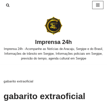
Pular
para
o
conteúdo
Imprensa 24h
Imprensa 24h - Acompanhe as Notícias de Aracaju, Sergipe e do Brasil,
Informações de trânsito em Sergipe, Informações policiais em Sergipe,
previsão do tempo, agenda cultural em Sergipe
gabarito extraoficial
gabarito extraoficial