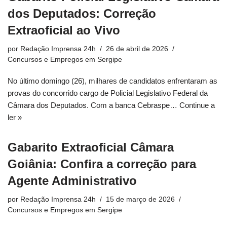
dos Deputados: Correção
Extraoficial ao Vivo
por
Redação Imprensa 24h
26 de abril de 2026
Concursos e Empregos em Sergipe
No último domingo (26), milhares de candidatos enfrentaram as
provas do concorrido cargo de Policial Legislativo Federal da
Câmara dos Deputados. Com a banca Cebraspe…
Continue a
ler »
Gabarito Extraoficial Câmara
Goiânia: Confira a correção para
Agente Administrativo
por
Redação Imprensa 24h
15 de março de 2026
Concursos e Empregos em Sergipe