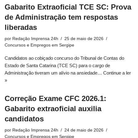
Gabarito Extraoficial TCE SC: Prova
de Administração tem respostas
liberadas
por
Redação Imprensa 24h
25 de maio de 2026
Concursos e Empregos em Sergipe
Candidatos ao cobiçado concurso do Tribunal de Contas do
Estado de Santa Catarina (TCE SC) para o cargo de
Administração tiveram um alívio na ansiedade…
Continue a ler
»
Correção Exame CFC 2026.1:
Gabarito extraoficial auxilia
candidatos
por
Redação Imprensa 24h
24 de maio de 2026
Concursos e Empregos em Sergipe