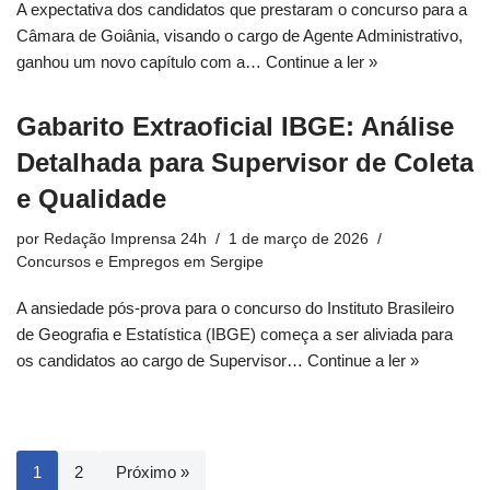
A expectativa dos candidatos que prestaram o concurso para a
Câmara de Goiânia, visando o cargo de Agente Administrativo,
ganhou um novo capítulo com a…
Continue a ler »
Gabarito Extraoficial IBGE: Análise
Detalhada para Supervisor de Coleta
e Qualidade
por
Redação Imprensa 24h
1 de março de 2026
Concursos e Empregos em Sergipe
A ansiedade pós-prova para o concurso do Instituto Brasileiro
de Geografia e Estatística (IBGE) começa a ser aliviada para
os candidatos ao cargo de Supervisor…
Continue a ler »
1
2
Próximo »