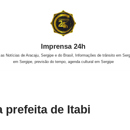
Imprensa 24h
s Notícias de Aracaju, Sergipe e do Brasil, Informações de trânsito em Sergi
em Sergipe, previsão do tempo, agenda cultural em Sergipe
 prefeita de Itabi