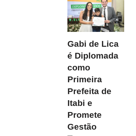
Gabi de Lica
é Diplomada
como
Primeira
Prefeita de
Itabi e
Promete
Gestão