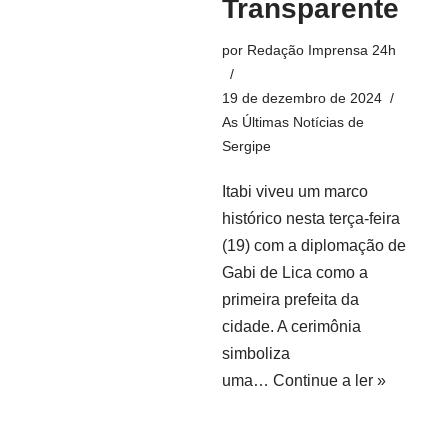
Transparente
por
Redação Imprensa 24h
19 de dezembro de 2024
As Últimas Notícias de
Sergipe
Itabi viveu um marco
histórico nesta terça-feira
(19) com a diplomação de
Gabi de Lica como a
primeira prefeita da
cidade. A cerimônia
simboliza
uma…
Continue a ler »