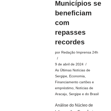
Municípios se
beneficiam
com
repasses
recordes
por
Redação Imprensa 24h
9 de abril de 2024
As Últimas Notícias de
Sergipe
,
Economia
,
Financiamento cartões e
empréstimo
,
Notícias de
Aracaju, Sergipe e do Brasil
Análise do Núcleo de