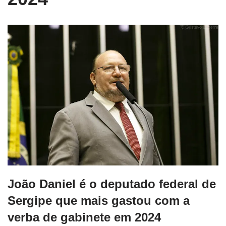
João Daniel é o deputado federal de
Sergipe que mais gastou com a
verba de gabinete em 2024