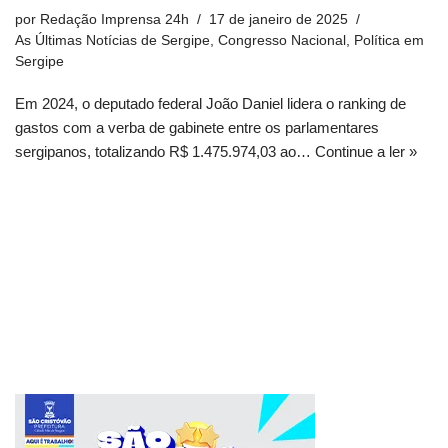
por
Redação Imprensa 24h
17 de janeiro de 2025
As Últimas Notícias de Sergipe
,
Congresso Nacional
,
Política em
Sergipe
Em 2024, o deputado federal João Daniel lidera o ranking de
gastos com a verba de gabinete entre os parlamentares
sergipanos, totalizando R$ 1.475.974,03 ao…
Continue a ler »