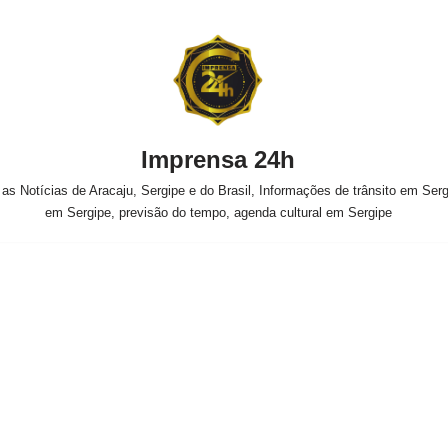
Imprensa 24h
s Notícias de Aracaju, Sergipe e do Brasil, Informações de trânsito em Sergi
em Sergipe, previsão do tempo, agenda cultural em Sergipe