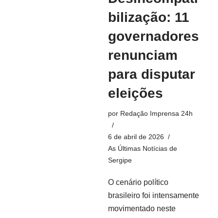
bilização: 11
governadores
renunciam
para disputar
eleições
por
Redação Imprensa 24h
6 de abril de 2026
As Últimas Notícias de
Sergipe
O cenário político
brasileiro foi intensamente
movimentado neste