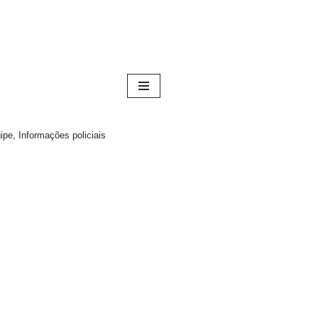
pe, Informações policiais