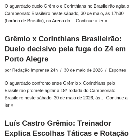
O aguardado duelo Grêmio e Corinthians no Brasileirão agita o
Campeonato Brasileiro neste sábado, 30 de maio, às 17h30
(horário de Brasília), na Arena do…
Continue a ler »
Grêmio x Corinthians Brasileirão:
Duelo decisivo pela fuga do Z4 em
Porto Alegre
por
Redação Imprensa 24h
30 de maio de 2026
Esportes
O aguardado confronto entre Grêmio x Corinthians pelo
Brasileirão promete agitar a 18ª rodada do Campeonato
Brasileiro neste sábado, 30 de maio de 2026, às…
Continue a
ler »
Luís Castro Grêmio: Treinador
Explica Escolhas Táticas e Rotação