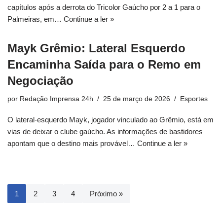
capítulos após a derrota do Tricolor Gaúcho por 2 a 1 para o
Palmeiras, em…
Continue a ler »
Mayk Grêmio: Lateral Esquerdo
Encaminha Saída para o Remo em
Negociação
por
Redação Imprensa 24h
25 de março de 2026
Esportes
O lateral-esquerdo Mayk, jogador vinculado ao Grêmio, está em
vias de deixar o clube gaúcho. As informações de bastidores
apontam que o destino mais provável…
Continue a ler »
1
2
3
4
Próximo »