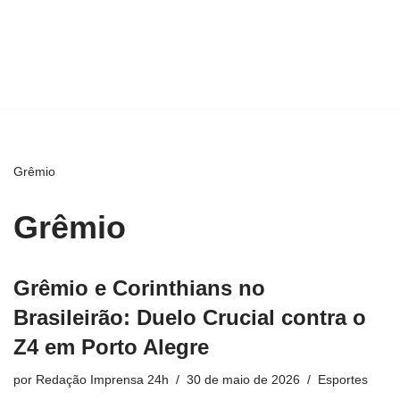
Grêmio
Grêmio
Grêmio e Corinthians no
Brasileirão: Duelo Crucial contra o
Z4 em Porto Alegre
por
Redação Imprensa 24h
30 de maio de 2026
Esportes