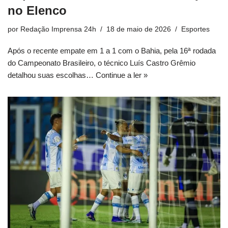
no Elenco
por
Redação Imprensa 24h
18 de maio de 2026
Esportes
Após o recente empate em 1 a 1 com o Bahia, pela 16ª rodada
do Campeonato Brasileiro, o técnico Luís Castro Grêmio
detalhou suas escolhas…
Continue a ler »