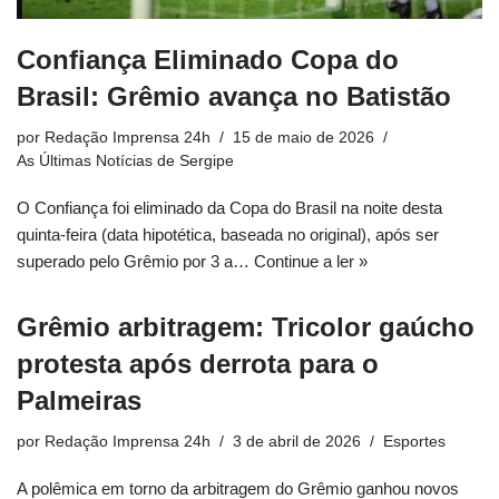
Confiança Eliminado Copa do
Brasil: Grêmio avança no Batistão
por
Redação Imprensa 24h
15 de maio de 2026
As Últimas Notícias de Sergipe
O Confiança foi eliminado da Copa do Brasil na noite desta
quinta-feira (data hipotética, baseada no original), após ser
superado pelo Grêmio por 3 a…
Continue a ler »
Grêmio arbitragem: Tricolor gaúcho
protesta após derrota para o
Palmeiras
por
Redação Imprensa 24h
3 de abril de 2026
Esportes
A polêmica em torno da arbitragem do Grêmio ganhou novos