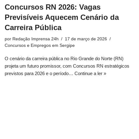
Concursos RN 2026: Vagas
Previsíveis Aquecem Cenário da
Carreira Pública
por
Redação Imprensa 24h
17 de março de 2026
Concursos e Empregos em Sergipe
O cenário da carreira pública no Rio Grande do Norte (RN)
projeta um futuro promissor, com Concursos RN estratégicos
previstos para 2026 e o período…
Continue a ler »