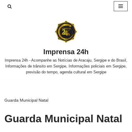
Pular
para
o
conteúdo
Imprensa 24h
Imprensa 24h - Acompanhe as Notícias de Aracaju, Sergipe e do Brasil,
Informações de trânsito em Sergipe, Informações policiais em Sergipe,
previsão do tempo, agenda cultural em Sergipe
Guarda Municipal Natal
Guarda Municipal Natal