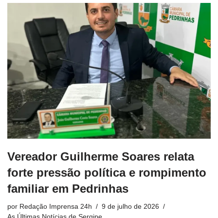
Vereador Guilherme Soares relata
forte pressão política e rompimento
familiar em Pedrinhas
por
Redação Imprensa 24h
9 de julho de 2026
As Últimas Notícias de Sergipe