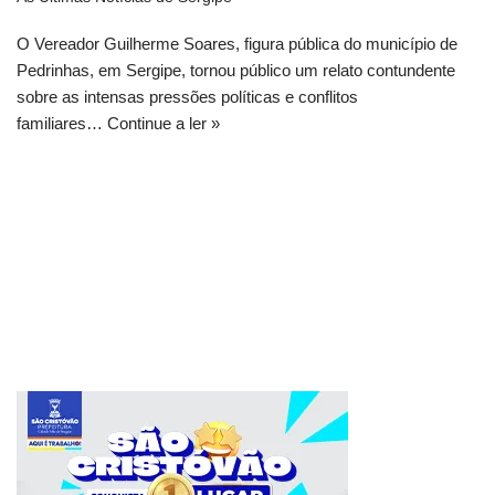
O Vereador Guilherme Soares, figura pública do município de
Pedrinhas, em Sergipe, tornou público um relato contundente
sobre as intensas pressões políticas e conflitos
familiares…
Continue a ler »