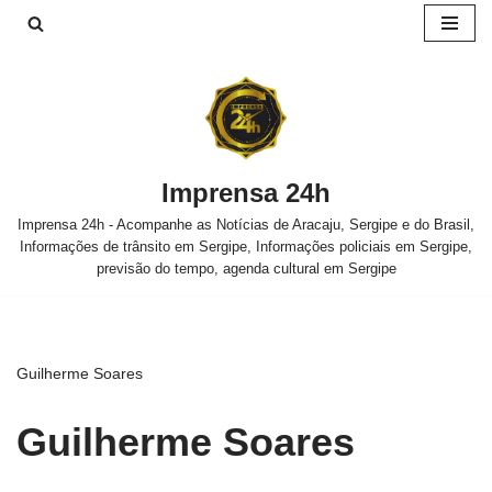
Pular
para
o
conteúdo
Imprensa 24h
Imprensa 24h - Acompanhe as Notícias de Aracaju, Sergipe e do Brasil,
Informações de trânsito em Sergipe, Informações policiais em Sergipe,
previsão do tempo, agenda cultural em Sergipe
Guilherme Soares
Guilherme Soares