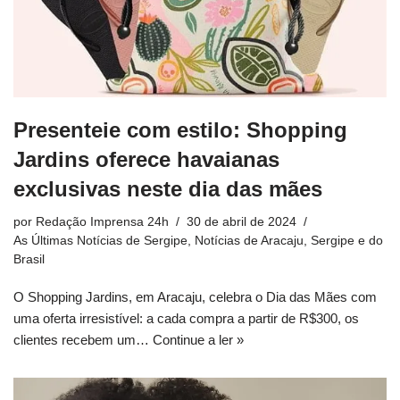
Presenteie com estilo: Shopping
Jardins oferece havaianas
exclusivas neste dia das mães
por
Redação Imprensa 24h
30 de abril de 2024
As Últimas Notícias de Sergipe
,
Notícias de Aracaju, Sergipe e do
Brasil
O Shopping Jardins, em Aracaju, celebra o Dia das Mães com
uma oferta irresistível: a cada compra a partir de R$300, os
clientes recebem um…
Continue a ler »