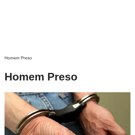
Homem Preso
Homem Preso