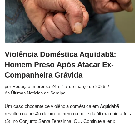
Violência Doméstica Aquidabã:
Homem Preso Após Atacar Ex-
Companheira Grávida
por
Redação Imprensa 24h
7 de março de 2026
As Últimas Notícias de Sergipe
Um caso chocante de violência doméstica em Aquidabã
resultou na prisão de um homem na noite da última quinta-feira
(5), no Conjunto Santa Terezinha. O…
Continue a ler »