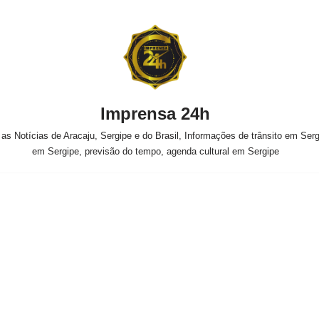
Imprensa 24h
s Notícias de Aracaju, Sergipe e do Brasil, Informações de trânsito em Sergi
em Sergipe, previsão do tempo, agenda cultural em Sergipe