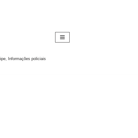
pe, Informações policiais