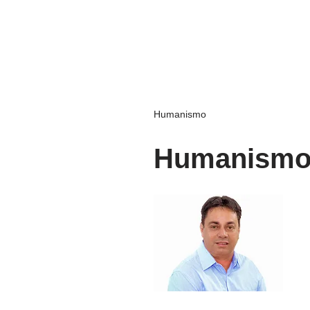
Humanismo
Humanism