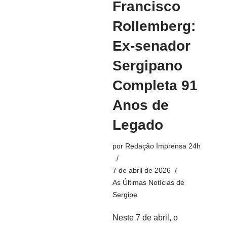
Francisco
Rollemberg:
Ex-senador
Sergipano
Completa 91
Anos de
Legado
por
Redação Imprensa 24h
7 de abril de 2026
As Últimas Notícias de
Sergipe
Neste 7 de abril, o