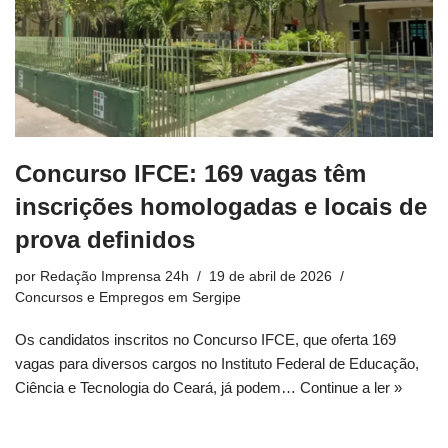
Concurso IFCE: 169 vagas têm
inscrições homologadas e locais de
prova definidos
por
Redação Imprensa 24h
19 de abril de 2026
Concursos e Empregos em Sergipe
Os candidatos inscritos no Concurso IFCE, que oferta 169
vagas para diversos cargos no Instituto Federal de Educação,
Ciência e Tecnologia do Ceará, já podem…
Continue a ler »