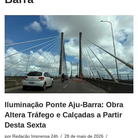
Iluminação Ponte Aju-Barra: Obra
Altera Tráfego e Calçadas a Partir
Desta Sexta
por
Redação Imprensa 24h
28 de maio de 2026