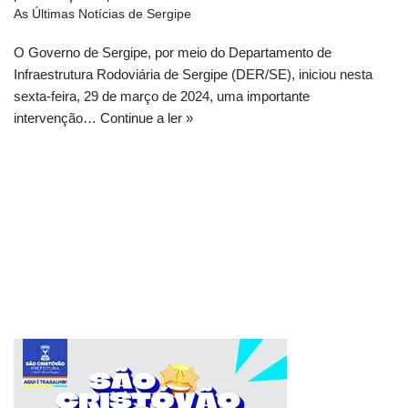
As Últimas Notícias de Sergipe
O Governo de Sergipe, por meio do Departamento de
Infraestrutura Rodoviária de Sergipe (DER/SE), iniciou nesta
sexta-feira, 29 de março de 2024, uma importante
intervenção…
Continue a ler »