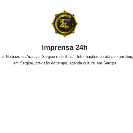
Imprensa 24h
s Notícias de Aracaju, Sergipe e do Brasil, Informações de trânsito em Sergi
em Sergipe, previsão do tempo, agenda cultural em Sergipe