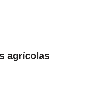
 agrícolas