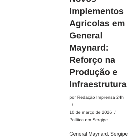
Implementos
Agrícolas em
General
Maynard:
Reforço na
Produção e
Infraestrutura
por
Redação Imprensa 24h
10 de março de 2026
Política em Sergipe
General Maynard, Sergipe