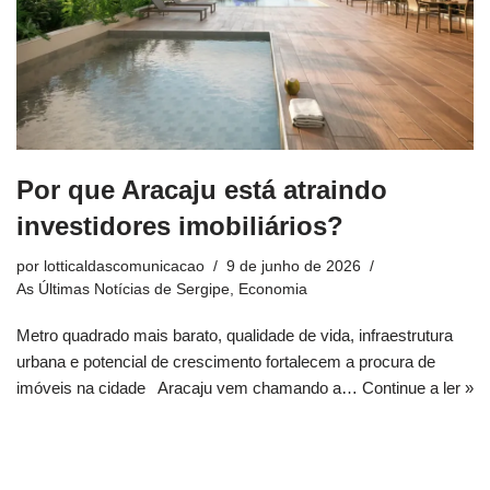
Por que Aracaju está atraindo
investidores imobiliários?
por
lotticaldascomunicacao
9 de junho de 2026
As Últimas Notícias de Sergipe
,
Economia
Metro quadrado mais barato, qualidade de vida, infraestrutura
urbana e potencial de crescimento fortalecem a procura de
imóveis na cidade Aracaju vem chamando a…
Continue a ler »