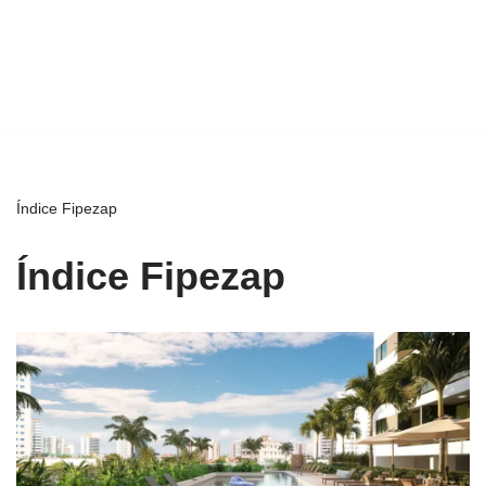
Índice Fipezap
Índice Fipezap