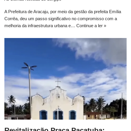
A Prefeitura de Aracaju, por meio da gestão da prefeita Emília
Corrêa, deu um passo significativo no compromisso com a
melhoria da infraestrutura urbana e…
Continue a ler »
Revitalização Praça Pacatuba: