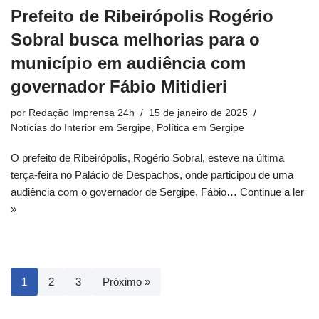
Prefeito de Ribeirópolis Rogério
Sobral busca melhorias para o
município em audiência com
governador Fábio Mitidieri
por
Redação Imprensa 24h
15 de janeiro de 2025
Notícias do Interior em Sergipe
,
Política em Sergipe
O prefeito de Ribeirópolis, Rogério Sobral, esteve na última
terça-feira no Palácio de Despachos, onde participou de uma
audiência com o governador de Sergipe, Fábio…
Continue a ler
»
1
2
3
Próximo »