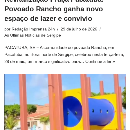
Povoado Rancho ganha novo
espaço de lazer e convívio
por
Redação Imprensa 24h
29 de julho de 2026
As Últimas Notícias de Sergipe
PACATUBA, SE – A comunidade do povoado Rancho, em
Pacatuba, no litoral norte de Sergipe, celebrou nesta terça-feira,
28 de maio, um marco significativo para…
Continue a ler »