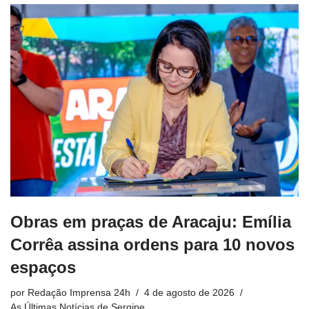
Obras em praças de Aracaju: Emília
Corrêa assina ordens para 10 novos
espaços
por
Redação Imprensa 24h
4 de agosto de 2026
As Últimas Notícias de Sergipe