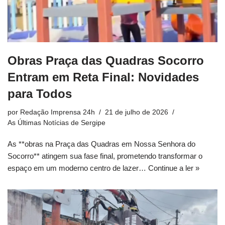
Obras Praça das Quadras Socorro
Entram em Reta Final: Novidades
para Todos
por
Redação Imprensa 24h
21 de julho de 2026
As Últimas Notícias de Sergipe
As **obras na Praça das Quadras em Nossa Senhora do
Socorro** atingem sua fase final, prometendo transformar o
espaço em um moderno centro de lazer…
Continue a ler »