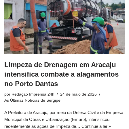
Limpeza de Drenagem em Aracaju
intensifica combate a alagamentos
no Porto Dantas
por
Redação Imprensa 24h
24 de maio de 2026
As Últimas Notícias de Sergipe
A Prefeitura de Aracaju, por meio da Defesa Civil e da Empresa
Municipal de Obras e Urbanização (Emurb), intensificou
recentemente as ações de limpeza de…
Continue a ler »