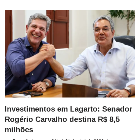
Investimentos em Lagarto: Senador
Rogério Carvalho destina R$ 8,5
milhões