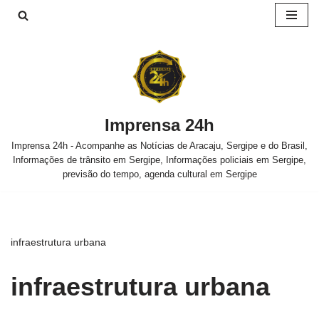
Pular
para
o
conteúdo
Imprensa 24h
Imprensa 24h - Acompanhe as Notícias de Aracaju, Sergipe e do Brasil,
Informações de trânsito em Sergipe, Informações policiais em Sergipe,
previsão do tempo, agenda cultural em Sergipe
infraestrutura urbana
infraestrutura urbana