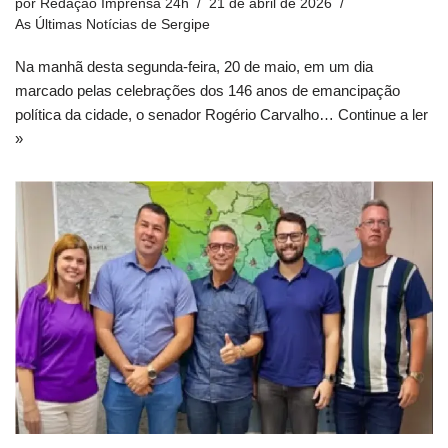
por
Redação Imprensa 24h
21 de abril de 2026
As Últimas Notícias de Sergipe
Na manhã desta segunda-feira, 20 de maio, em um dia
marcado pelas celebrações dos 146 anos de emancipação
política da cidade, o senador Rogério Carvalho…
Continue a ler
»