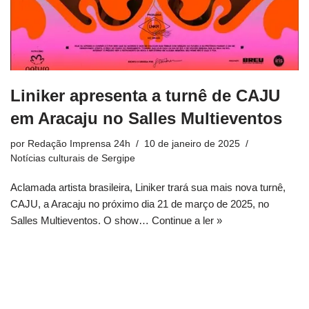
Liniker apresenta a turnê de CAJU
em Aracaju no Salles Multieventos
por
Redação Imprensa 24h
10 de janeiro de 2025
Notícias culturais de Sergipe
Aclamada artista brasileira, Liniker trará sua mais nova turnê,
CAJU, a Aracaju no próximo dia 21 de março de 2025, no
Salles Multieventos. O show…
Continue a ler »