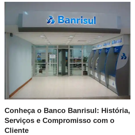
Conheça o Banco Banrisul: História,
Serviços e Compromisso com o
Cliente