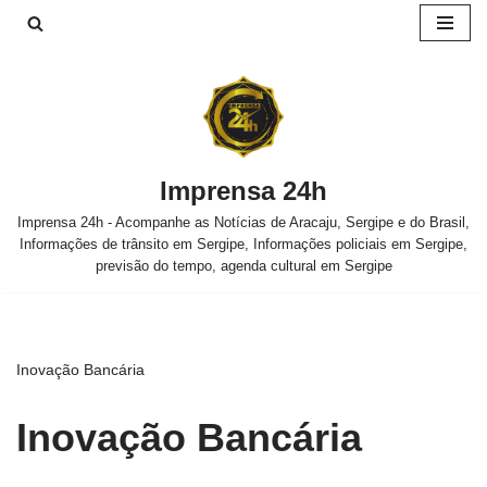
Pular
para
o
conteúdo
Imprensa 24h
Imprensa 24h - Acompanhe as Notícias de Aracaju, Sergipe e do Brasil,
Informações de trânsito em Sergipe, Informações policiais em Sergipe,
previsão do tempo, agenda cultural em Sergipe
Inovação Bancária
Inovação Bancária