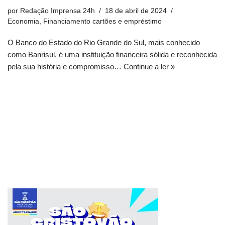
por
Redação Imprensa 24h
18 de abril de 2024
Economia
,
Financiamento cartões e empréstimo
O Banco do Estado do Rio Grande do Sul, mais conhecido
como Banrisul, é uma instituição financeira sólida e reconhecida
pela sua história e compromisso…
Continue a ler »