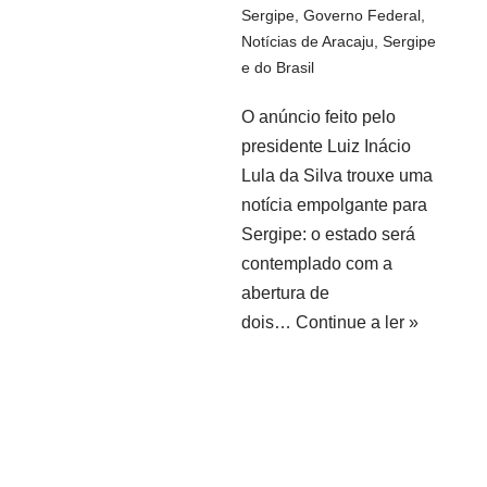
Sergipe
,
Governo Federal
,
Notícias de Aracaju, Sergipe
e do Brasil
O anúncio feito pelo
presidente Luiz Inácio
Lula da Silva trouxe uma
notícia empolgante para
Sergipe: o estado será
contemplado com a
abertura de
dois…
Continue a ler »