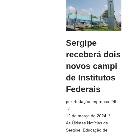
Sergipe
receberá dois
novos campi
de Institutos
Federais
por
Redação Imprensa 24h
12 de março de 2024
As Últimas Notícias de
Sergipe
,
Educação de