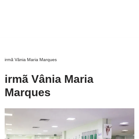
irmã Vânia Maria Marques
irmã Vânia Maria
Marques