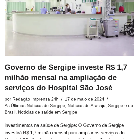
Governo de Sergipe investe R$ 1,7
milhão mensal na ampliação de
serviços do Hospital São José
por
Redação Imprensa 24h
17 de maio de 2024
As Últimas Notícias de Sergipe
,
Notícias de Aracaju, Sergipe e do
Brasil
,
Notícias de saúde em Sergipe
investimentos na saúde de Sergipe: O Governo de Sergipe
investirá R$ 1,7 milhão mensal para ampliar os serviços do