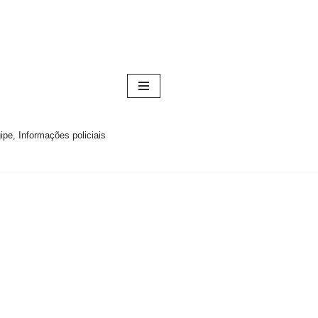
pe, Informações policiais