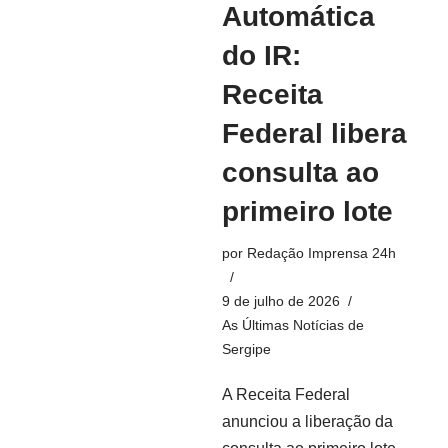
Automática
do IR:
Receita
Federal libera
consulta ao
primeiro lote
por
Redação Imprensa 24h
9 de julho de 2026
As Últimas Notícias de
Sergipe
A Receita Federal
anunciou a liberação da