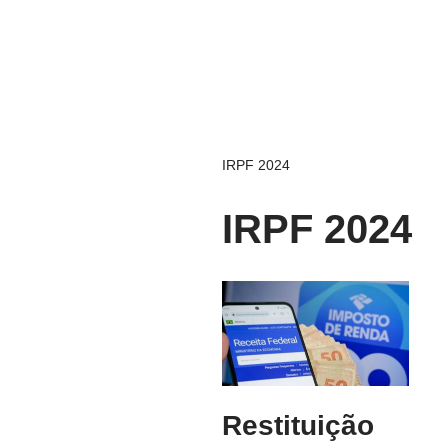
IRPF 2024
IRPF 2024
Restituição