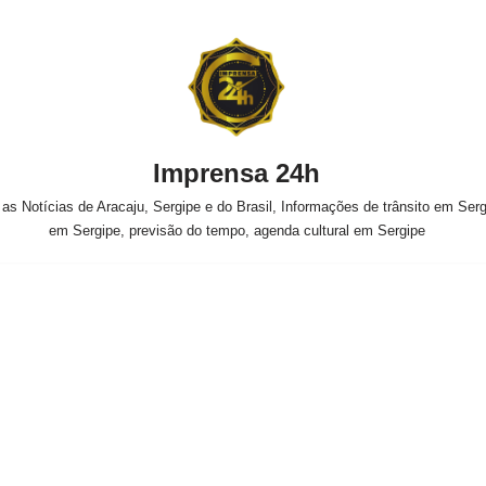
Imprensa 24h
s Notícias de Aracaju, Sergipe e do Brasil, Informações de trânsito em Sergi
em Sergipe, previsão do tempo, agenda cultural em Sergipe