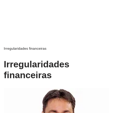
Irregularidades financeiras
Irregularidades
financeiras