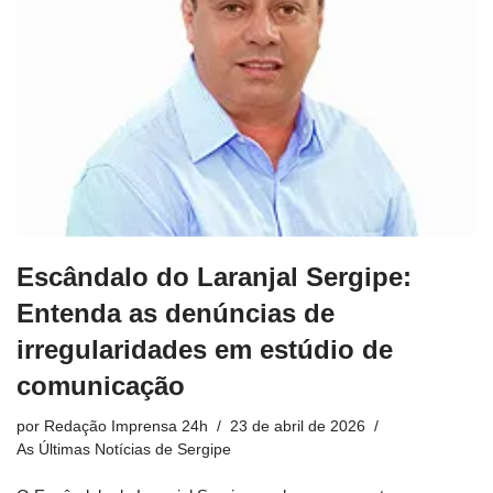
Escândalo do Laranjal Sergipe:
Entenda as denúncias de
irregularidades em estúdio de
comunicação
por
Redação Imprensa 24h
23 de abril de 2026
As Últimas Notícias de Sergipe