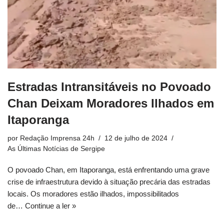
Estradas Intransitáveis no Povoado
Chan Deixam Moradores Ilhados em
Itaporanga
por
Redação Imprensa 24h
12 de julho de 2024
As Últimas Notícias de Sergipe
O povoado Chan, em Itaporanga, está enfrentando uma grave
crise de infraestrutura devido à situação precária das estradas
locais. Os moradores estão ilhados, impossibilitados
de…
Continue a ler »