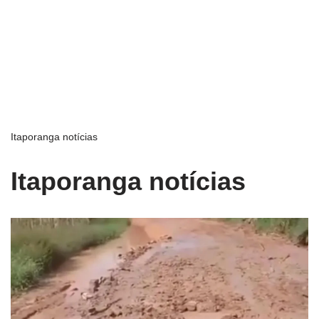
Itaporanga notícias
Itaporanga notícias