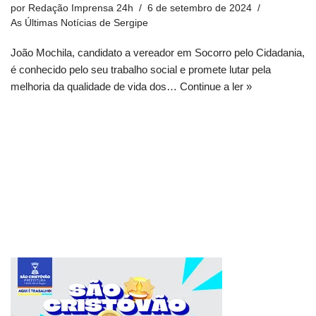
por
Redação Imprensa 24h
6 de setembro de 2024
As Últimas Notícias de Sergipe
João Mochila, candidato a vereador em Socorro pelo Cidadania,
é conhecido pelo seu trabalho social e promete lutar pela
melhoria da qualidade de vida dos…
Continue a ler »