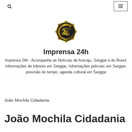
Pular
para
o
conteúdo
Imprensa 24h
Imprensa 24h - Acompanhe as Notícias de Aracaju, Sergipe e do Brasil,
Informações de trânsito em Sergipe, Informações policiais em Sergipe,
previsão do tempo, agenda cultural em Sergipe
João Mochila Cidadania
João Mochila Cidadania