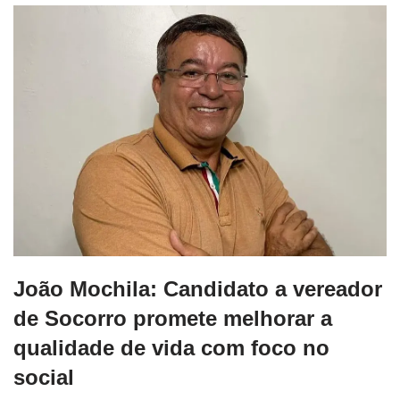
João Mochila: Candidato a vereador
de Socorro promete melhorar a
qualidade de vida com foco no
social