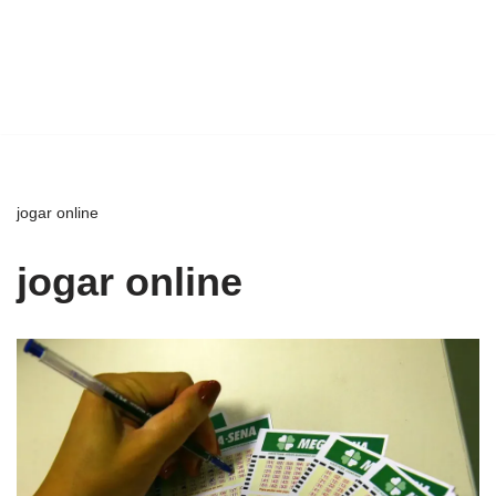
jogar online
jogar online