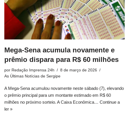
Mega-Sena acumula novamente e
prêmio dispara para R$ 60 milhões
por
Redação Imprensa 24h
8 de março de 2026
As Últimas Notícias de Sergipe
A Mega-Sena acumulou novamente neste sábado (7), elevando
o prêmio principal para um montante estimado em R$ 60
milhões no próximo sorteio. A Caixa Econômica…
Continue a
ler »