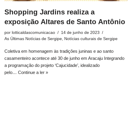
Shopping Jardins realiza a
exposição Altares de Santo Antônio
por
lotticaldascomunicacao
14 de junho de 2023
As Últimas Notícias de Sergipe
,
Notícias culturais de Sergipe
Coletiva em homenagem às tradições juninas e ao santo
casamenteiro acontece até 30 de junho em Aracaju Integrando
a programação do projeto ‘Cajucidade’, idealizado
pelo…
Continue a ler »