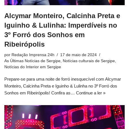
Alcymar Monteiro, Calcinha Preta e
Iguinho & Lulinha: Imperdíveis no
3º Forró dos Sonhos em
Ribeirópolis
por
Redação Imprensa 24h
17 de maio de 2024
As Últimas Notícias de Sergipe
,
Notícias culturais de Sergipe
,
Notícias do Interior em Sergipe
Prepare-se para uma noite de forró inesquecível com Alcymar
Monteiro, Calcinha Preta e Iguinho & Lulinha no 3º Forró dos
Sonhos em Ribeirópolis! Confira as…
Continue a ler »