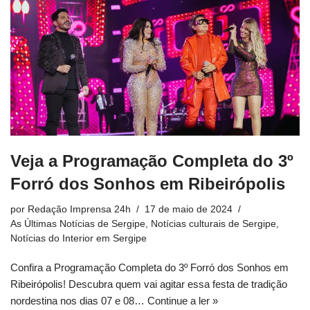
Veja a Programação Completa do 3º
Forró dos Sonhos em Ribeirópolis
por
Redação Imprensa 24h
17 de maio de 2024
As Últimas Notícias de Sergipe
,
Notícias culturais de Sergipe
,
Notícias do Interior em Sergipe
Confira a Programação Completa do 3º Forró dos Sonhos em
Ribeirópolis! Descubra quem vai agitar essa festa de tradição
nordestina nos dias 07 e 08…
Continue a ler »