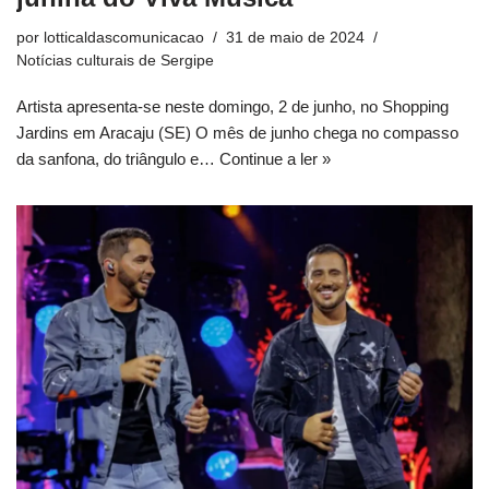
por
lotticaldascomunicacao
31 de maio de 2024
Notícias culturais de Sergipe
Artista apresenta-se neste domingo, 2 de junho, no Shopping
Jardins em Aracaju (SE) O mês de junho chega no compasso
da sanfona, do triângulo e…
Continue a ler »