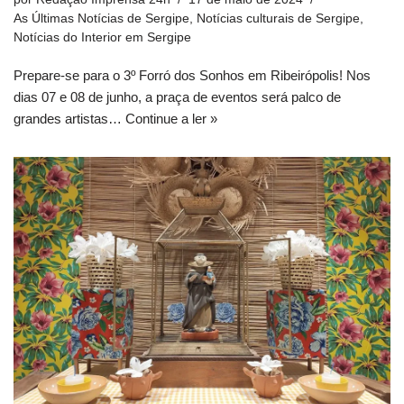
As Últimas Notícias de Sergipe
,
Notícias culturais de Sergipe
,
Notícias do Interior em Sergipe
Prepare-se para o 3º Forró dos Sonhos em Ribeirópolis! Nos
dias 07 e 08 de junho, a praça de eventos será palco de
grandes artistas…
Continue a ler »