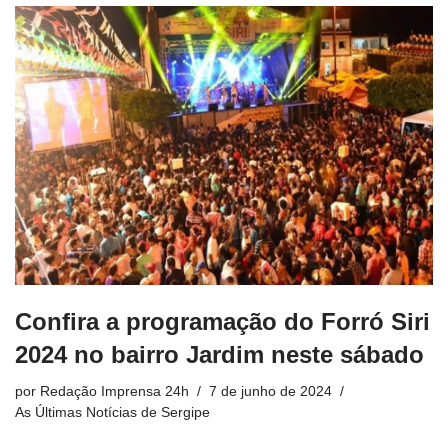
Confira a programação do Forró Siri
2024 no bairro Jardim neste sábado
por
Redação Imprensa 24h
7 de junho de 2024
As Últimas Notícias de Sergipe