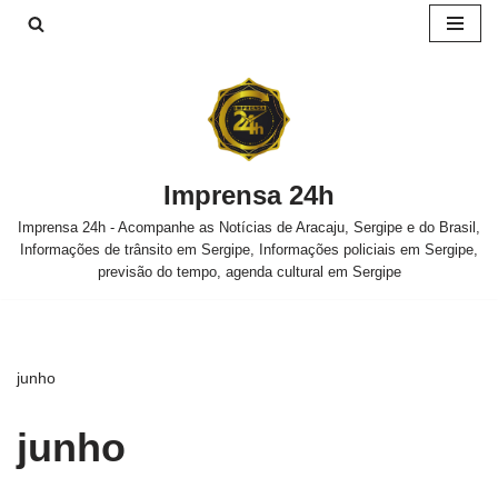
Pular
para
o
conteúdo
Imprensa 24h
Imprensa 24h - Acompanhe as Notícias de Aracaju, Sergipe e do Brasil,
Informações de trânsito em Sergipe, Informações policiais em Sergipe,
previsão do tempo, agenda cultural em Sergipe
junho
junho