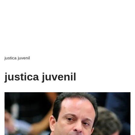
justica juvenil
justica juvenil