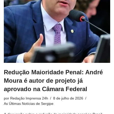
Redução Maioridade Penal: André
Moura é autor de projeto já
aprovado na Câmara Federal
por
Redação Imprensa 24h
8 de julho de 2026
As Últimas Notícias de Sergipe