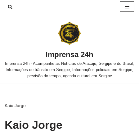
Pular
para
o
conteúdo
Imprensa 24h
Imprensa 24h - Acompanhe as Notícias de Aracaju, Sergipe e do Brasil,
Informações de trânsito em Sergipe, Informações policiais em Sergipe,
previsão do tempo, agenda cultural em Sergipe
Kaio Jorge
Kaio Jorge