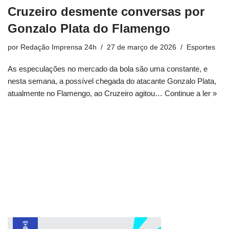
Cruzeiro desmente conversas por
Gonzalo Plata do Flamengo
por
Redação Imprensa 24h
27 de março de 2026
Esportes
As especulações no mercado da bola são uma constante, e
nesta semana, a possível chegada do atacante Gonzalo Plata,
atualmente no Flamengo, ao Cruzeiro agitou…
Continue a ler »