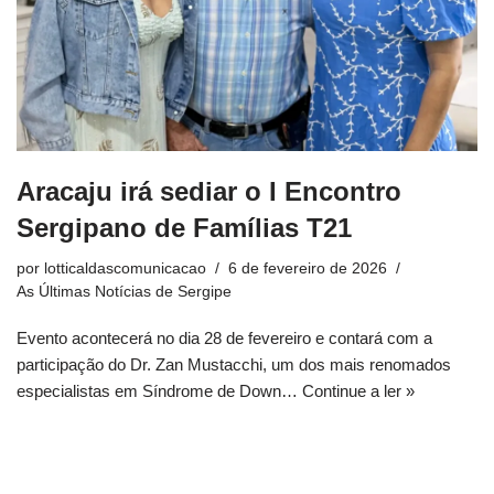
Aracaju irá sediar o I Encontro
Sergipano de Famílias T21
por
lotticaldascomunicacao
6 de fevereiro de 2026
As Últimas Notícias de Sergipe
Evento acontecerá no dia 28 de fevereiro e contará com a
participação do Dr. Zan Mustacchi, um dos mais renomados
especialistas em Síndrome de Down…
Continue a ler »